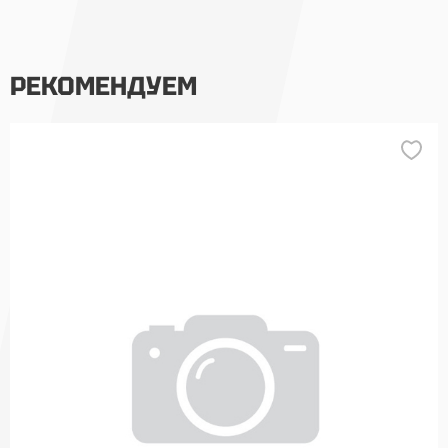
РЕКОМЕНДУЕМ