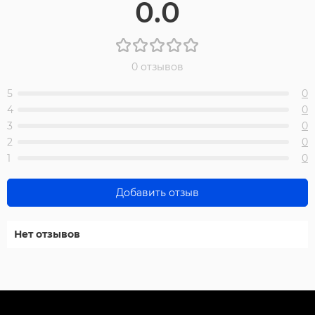
0.0
0 отзывов
5
0
4
0
3
0
2
0
1
0
Добавить отзыв
Нет отзывов