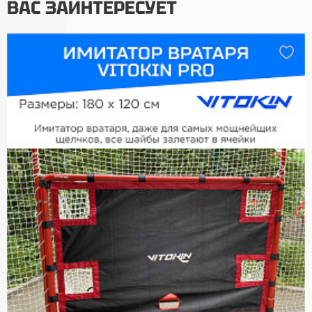
ВАС ЗАИНТЕРЕСУЕТ