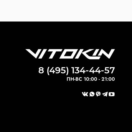
8 (495) 134-44-57
ПН-ВС 10:00 - 21:00