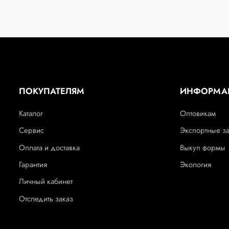
ПОКУПАТЕЛЯМ
ИНФОРМА
Каталог
Оптовикам
Сервис
Экспортные з
Оплата и доставка
Выкуп формы
Гарантия
Экология
Личный кабинет
Отследить заказ