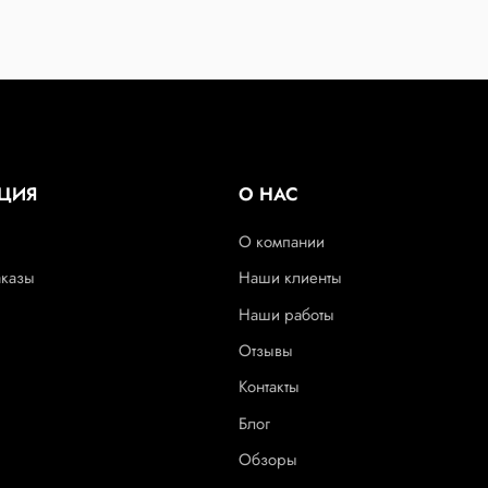
ЦИЯ
О НАС
О компании
аказы
Наши клиенты
Наши работы
Отзывы
Контакты
Блог
Обзоры