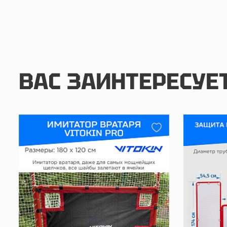
ВАС ЗАИНТЕРЕСУЕ