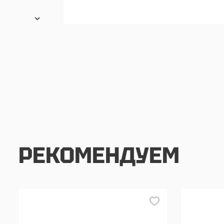
РЕКОМЕНДУЕМ