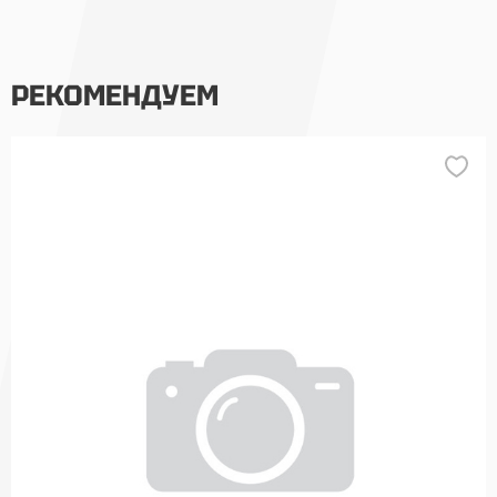
РЕКОМЕНДУЕМ