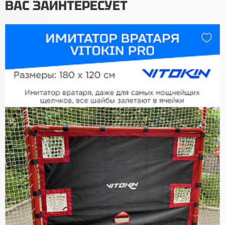
ВАС ЗАИНТЕРЕСУЕТ