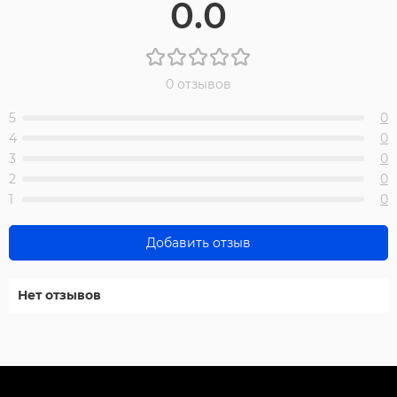
0.0
0 отзывов
5
0
4
0
3
0
2
0
1
0
Добавить отзыв
Нет отзывов