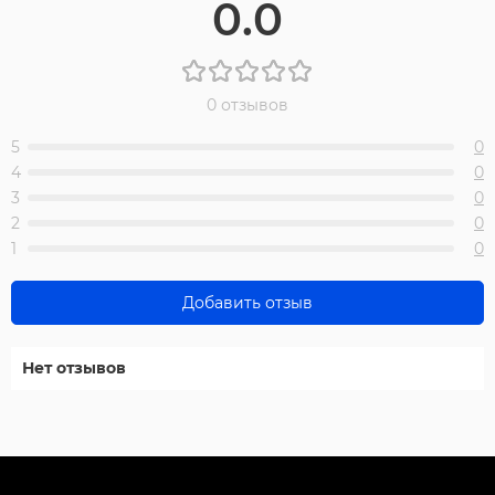
0.0
0 отзывов
5
0
4
0
3
0
2
0
1
0
Добавить отзыв
Нет отзывов