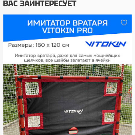
ВАС ЗАИНТЕРЕСУЕТ