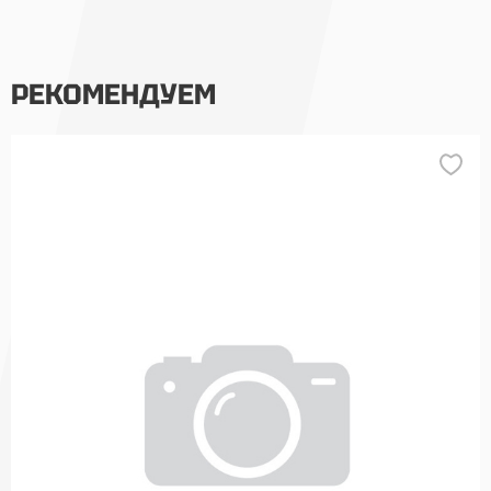
РЕКОМЕНДУЕМ