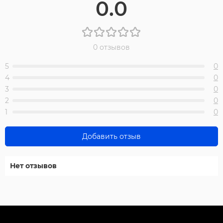
0.0
0 отзывов
5
0
4
0
3
0
2
0
1
0
Добавить отзыв
Нет отзывов