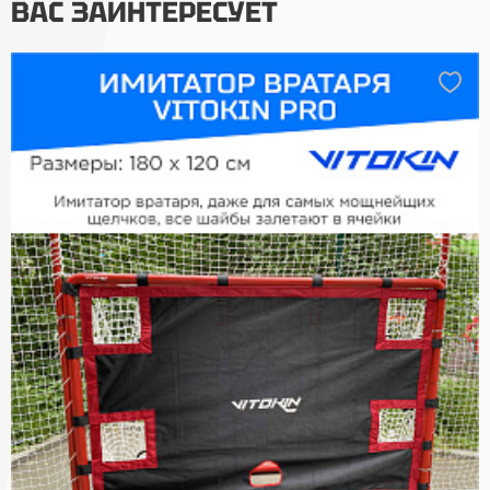
ВАС ЗАИНТЕРЕСУЕТ