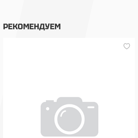
РЕКОМЕНДУЕМ