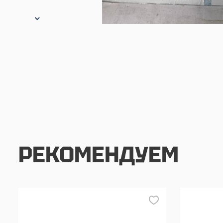
РЕКОМЕНДУЕМ