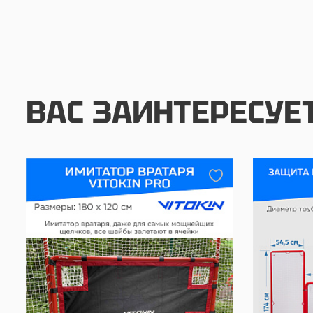
ВАС ЗАИНТЕРЕСУЕ