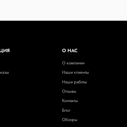
ЦИЯ
О НАС
О компании
аказы
Наши клиенты
Наши работы
Отзывы
Контакты
Блог
Обзоры