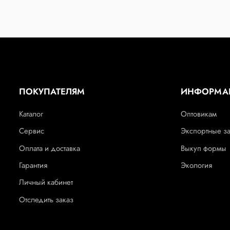
ПОКУПАТЕЛЯМ
ИНФОРМА
Каталог
Оптовикам
Сервис
Экспортные з
Оплата и доставка
Выкуп формы
Гарантия
Экология
Личный кабинет
Отследить заказ