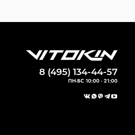
8 (495) 134-44-57
ПН-ВС 10:00 - 21:00