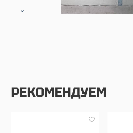
РЕКОМЕНДУЕМ