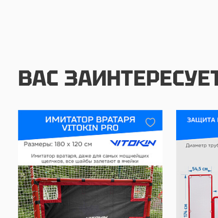
ВАС ЗАИНТЕРЕСУЕ