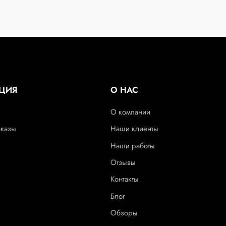
ЦИЯ
О НАС
О компании
аказы
Наши клиенты
Наши работы
Отзывы
Контакты
Блог
Обзоры