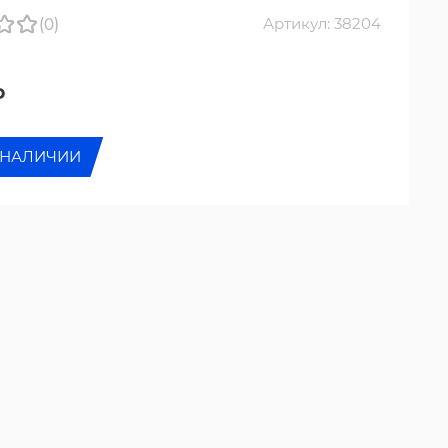
(0)
Артикул: 38204
₽
 НАЛИЧИИ