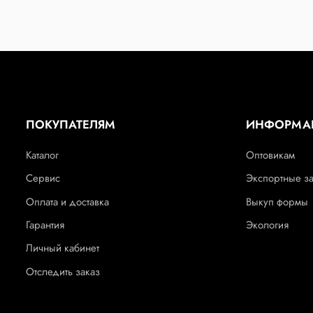
ПОКУПАТЕЛЯМ
ИНФОРМА
Каталог
Оптовикам
Сервис
Экспортные з
Оплата и доставка
Выкуп формы
Гарантия
Экология
Личный кабинет
Отследить заказ