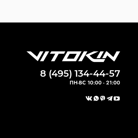
8 (495) 134-44-57
ПН-ВС 10:00 - 21:00