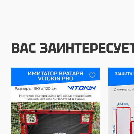
ВАС ЗАИНТЕРЕСУЕ