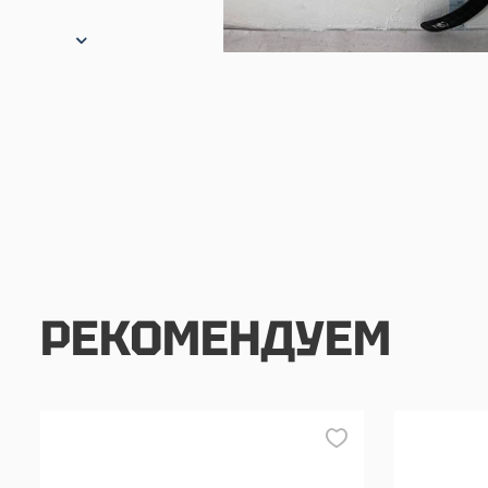
РЕКОМЕНДУЕМ