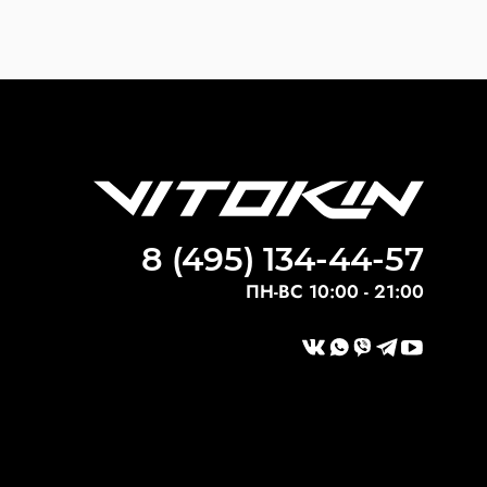
8 (495) 134-44-57
ПН-ВС 10:00 - 21:00