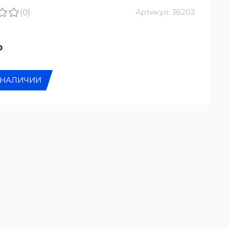
(0)
Артикул: 38203
₽
 НАЛИЧИИ