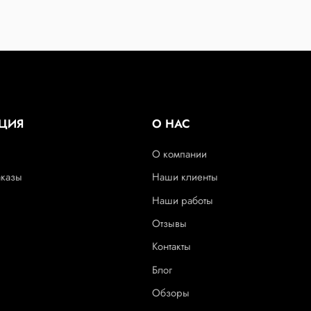
ЦИЯ
О НАС
О компании
аказы
Наши клиенты
Наши работы
Отзывы
Контакты
Блог
Обзоры