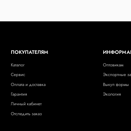
ПОКУПАТЕЛЯМ
ИНФОРМА
Каталог
Оптовикам
Сервис
Экспортные з
Оплата и доставка
Выкуп формы
Гарантия
Экология
Личный кабинет
Отследить заказ