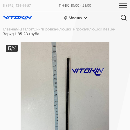
8 (495) 134-44-57
ПН-ВС 10:00 - 21:00
Москва
Главная
Каталог
Экипировка
Клюшки игрока
Клюшки левые
Заряд L 85-28 труба
Б/У