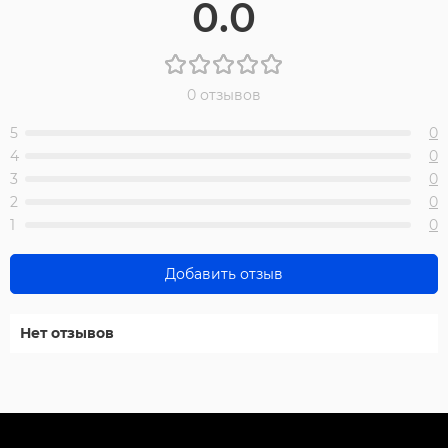
0.0
0 отзывов
5
0
4
0
3
0
2
0
1
0
Добавить отзыв
Нет отзывов