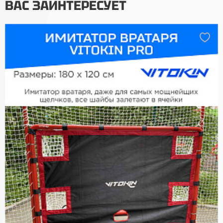
ВАС ЗАИНТЕРЕСУЕТ