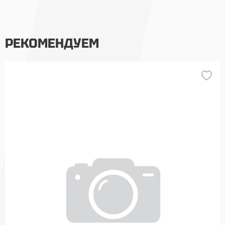
РЕКОМЕНДУЕМ