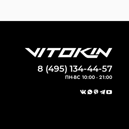
8 (495) 134-44-57
ПН-ВС 10:00 - 21:00