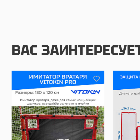
ВАС ЗАИНТЕРЕСУЕ