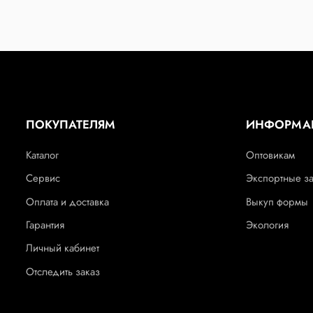
ПОКУПАТЕЛЯМ
ИНФОРМА
Каталог
Оптовикам
Сервис
Экспортные з
Оплата и доставка
Выкуп формы
Гарантия
Экология
Личный кабинет
Отследить заказ