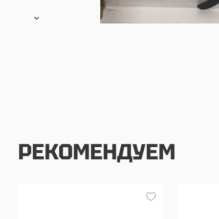
РЕКОМЕНДУЕМ