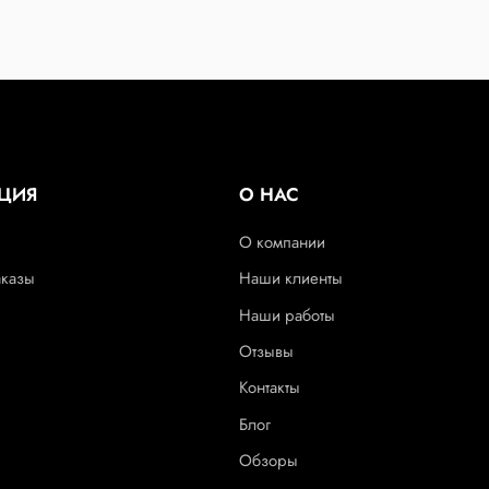
ЦИЯ
О НАС
О компании
аказы
Наши клиенты
Наши работы
Отзывы
Контакты
Блог
Обзоры