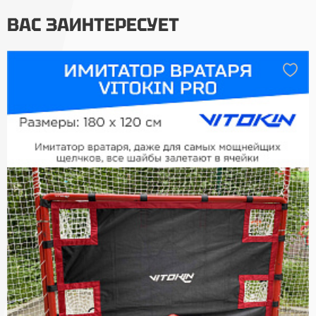
ВАС ЗАИНТЕРЕСУЕТ