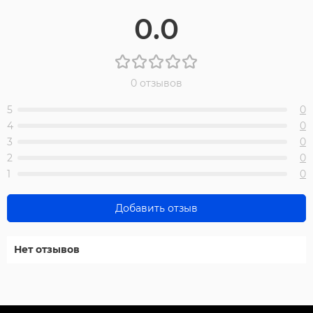
0.0
0 отзывов
5
0
4
0
3
0
2
0
1
0
Добавить отзыв
Нет отзывов