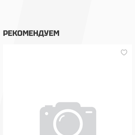
РЕКОМЕНДУЕМ