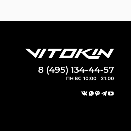
8 (495) 134-44-57
ПН-ВС 10:00 - 21:00