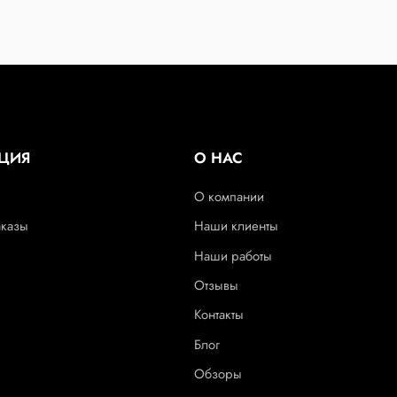
ЦИЯ
О НАС
О компании
аказы
Наши клиенты
Наши работы
Отзывы
Контакты
Блог
Обзоры