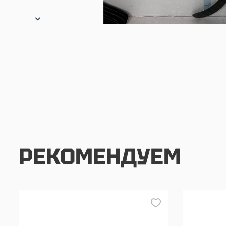
РЕКОМЕНДУЕМ