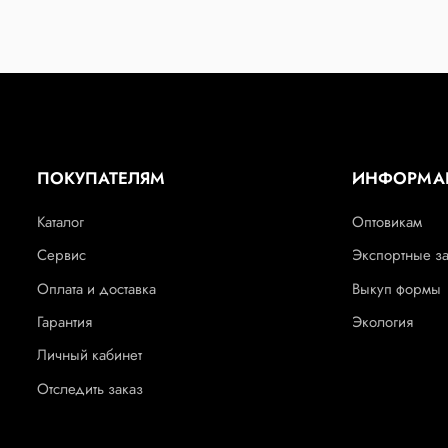
ПОКУПАТЕЛЯМ
ИНФОРМА
Каталог
Оптовикам
Сервис
Экспортные з
Оплата и доставка
Выкуп формы
Гарантия
Экология
Личный кабинет
Отследить заказ