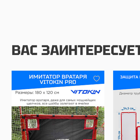
ВАС ЗАИНТЕРЕСУЕ