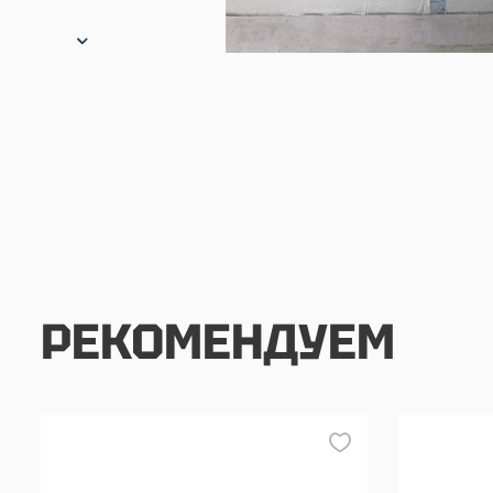
РЕКОМЕНДУЕМ