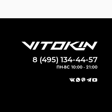
8 (495) 134-44-57
ПН-ВС 10:00 - 21:00