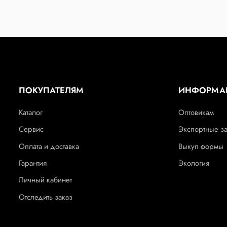
ПОКУПАТЕЛЯМ
ИНФОРМА
Каталог
Оптовикам
Сервис
Экспортные з
Оплата и доставка
Выкуп формы
Гарантия
Экология
Личный кабинет
Отследить заказ