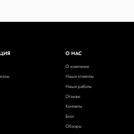
ЦИЯ
О НАС
О компании
аказы
Наши клиенты
Наши работы
Отзывы
Контакты
Блог
Обзоры