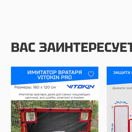
ВАС ЗАИНТЕРЕСУЕ