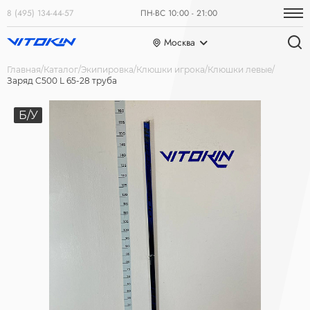
8 (495) 134-44-57
ПН-ВС 10:00 - 21:00
Москва
Главная
Каталог
Экипировка
Клюшки игрока
Клюшки левые
Заряд C500 L 65-28 труба
Б/У