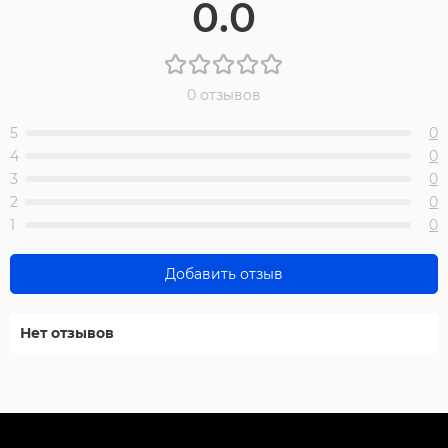
0.0
0 отзывов
5
0
4
0
3
0
2
0
1
0
Добавить отзыв
Нет отзывов