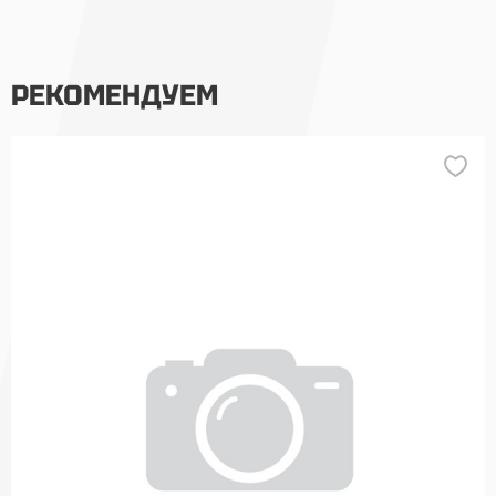
РЕКОМЕНДУЕМ