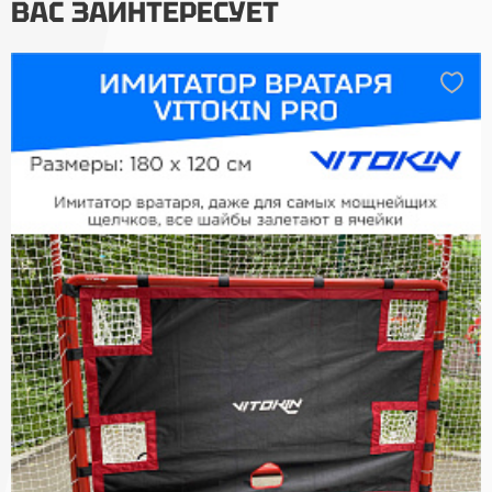
ВАС ЗАИНТЕРЕСУЕТ