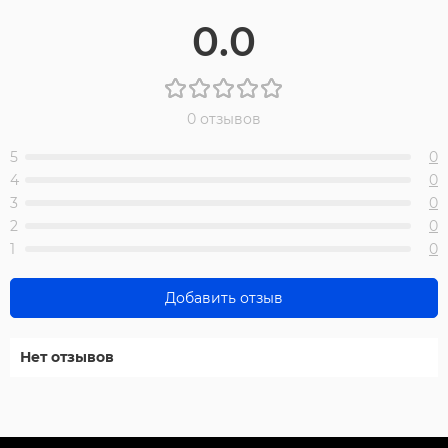
0.0
0 отзывов
5
0
4
0
3
0
2
0
1
0
Добавить отзыв
Нет отзывов