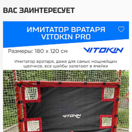
ВАС ЗАИНТЕРЕСУЕТ