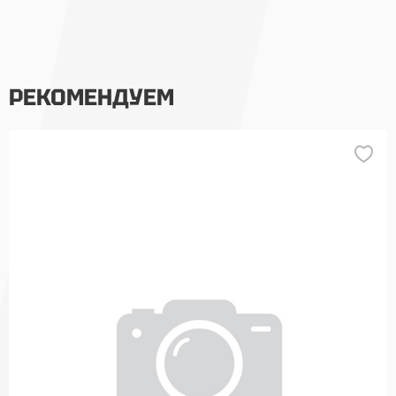
РЕКОМЕНДУЕМ