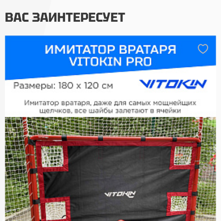
ВАС ЗАИНТЕРЕСУЕТ