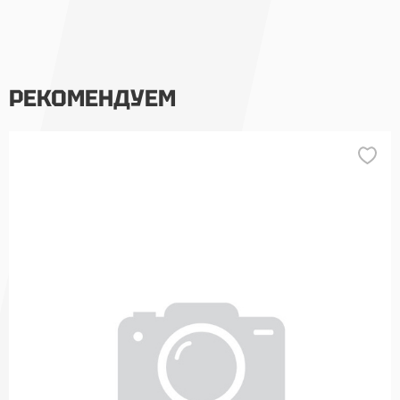
РЕКОМЕНДУЕМ