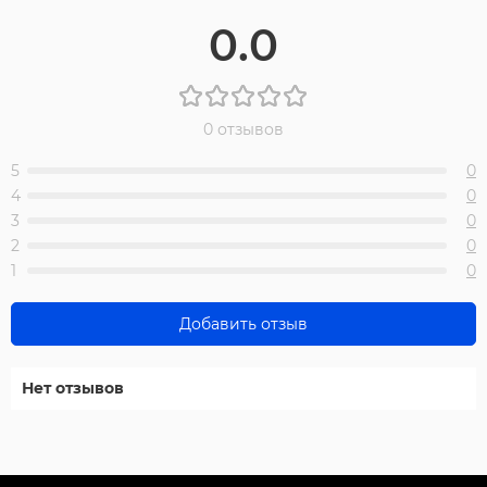
0.0
0 отзывов
5
0
4
0
3
0
2
0
1
0
Добавить отзыв
Нет отзывов