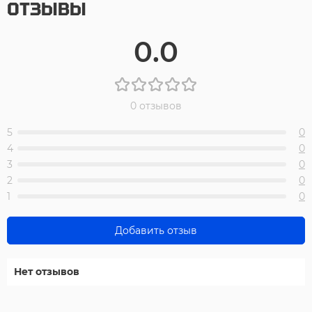
ОТЗЫВЫ
0.0
0 отзывов
5
0
4
0
3
0
2
0
1
0
Добавить отзыв
Нет отзывов