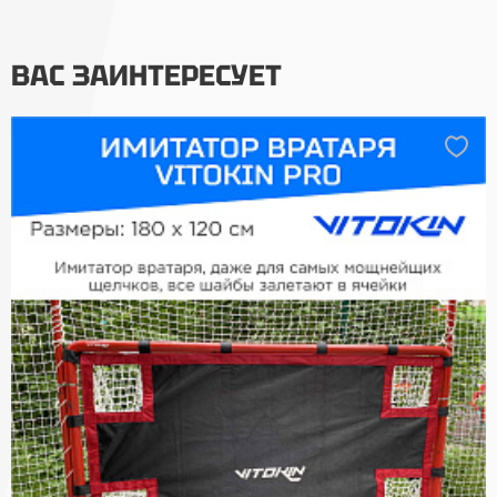
ВАС ЗАИНТЕРЕСУЕТ