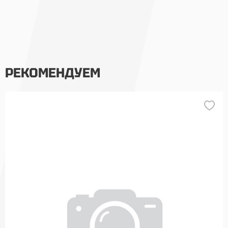
РЕКОМЕНДУЕМ