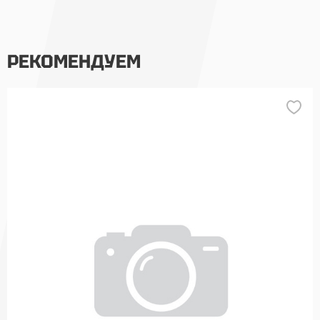
РЕКОМЕНДУЕМ