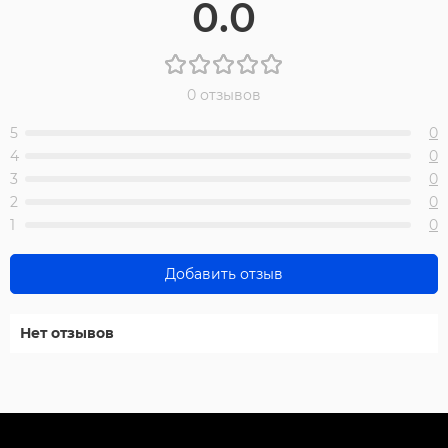
0.0
0 отзывов
5
0
4
0
3
0
2
0
1
0
Добавить отзыв
Нет отзывов