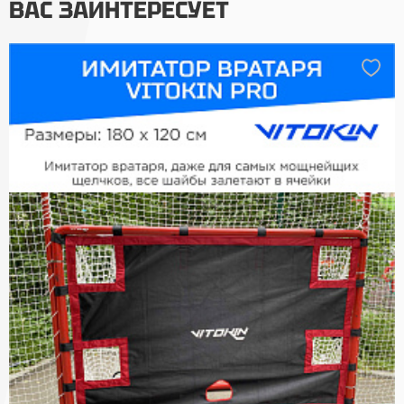
ВАС ЗАИНТЕРЕСУЕТ