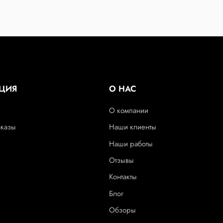
ЦИЯ
О НАС
О компании
аказы
Наши клиенты
Наши работы
Отзывы
Контакты
Блог
Обзоры