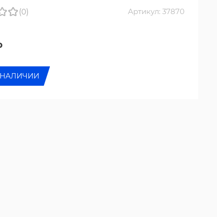
(0)
Артикул: 37870
₽
 НАЛИЧИИ