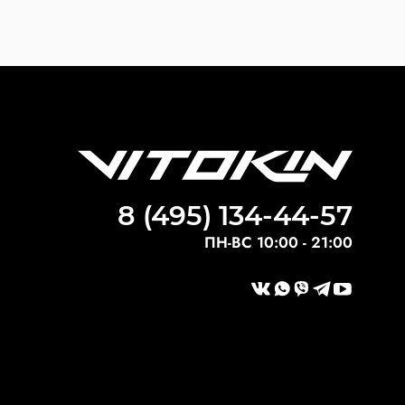
8 (495) 134-44-57
ПН-ВС 10:00 - 21:00