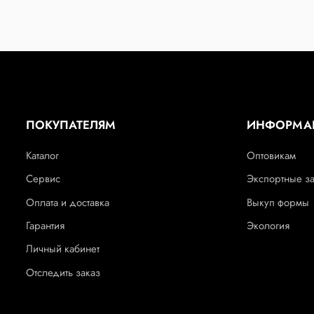
ПОКУПАТЕЛЯМ
ИНФОРМА
Каталог
Оптовикам
Сервис
Экспортные з
Оплата и доставка
Выкуп формы
Гарантия
Экология
Личный кабинет
Отследить заказ