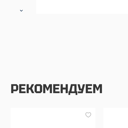
РЕКОМЕНДУЕМ