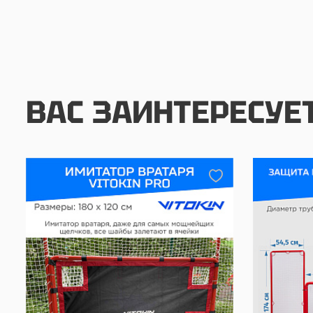
ВАС ЗАИНТЕРЕСУЕ