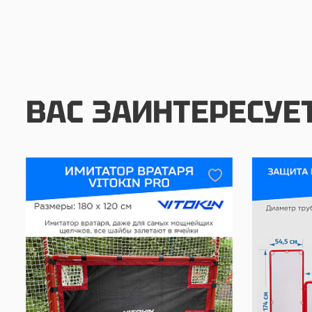
ВАС ЗАИНТЕРЕСУЕ