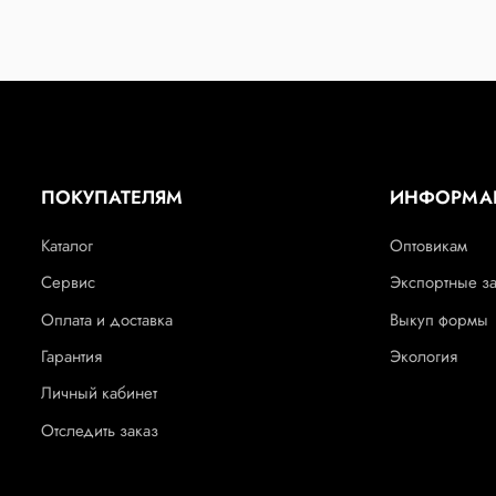
ПОКУПАТЕЛЯМ
ИНФОРМА
Каталог
Оптовикам
Сервис
Экспортные з
Оплата и доставка
Выкуп формы
Гарантия
Экология
Личный кабинет
Отследить заказ