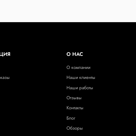
ЦИЯ
О НАС
О компании
аказы
Наши клиенты
Наши работы
Отзывы
Контакты
Блог
Обзоры