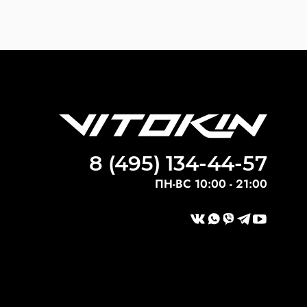
8 (495) 134-44-57
ПН-ВС 10:00 - 21:00