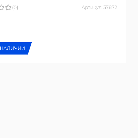
(0)
Артикул: 37872
₽
 НАЛИЧИИ