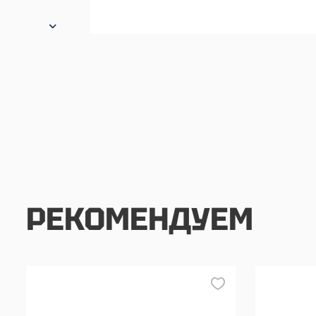
РЕКОМЕНДУЕМ