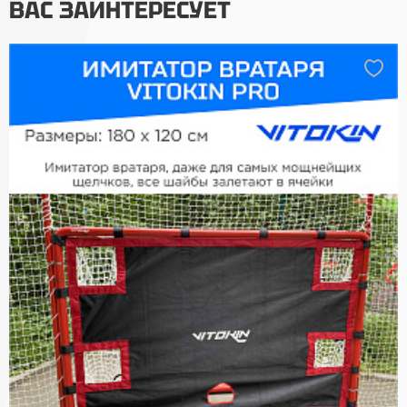
ВАС ЗАИНТЕРЕСУЕТ