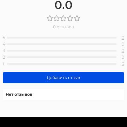
0.0
0 отзывов
5
0
4
0
3
0
2
0
1
0
Добавить отзыв
Нет отзывов