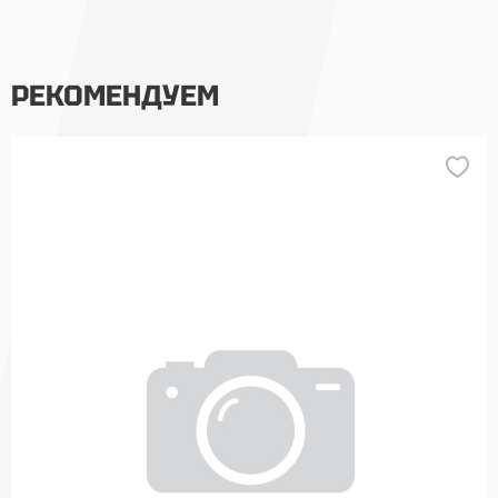
РЕКОМЕНДУЕМ