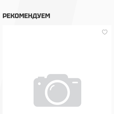
РЕКОМЕНДУЕМ