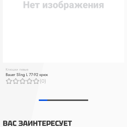
Клюшки левые
Bauer Sling L 77-92 крюк
(0)
ВАС ЗАИНТЕРЕСУЕТ