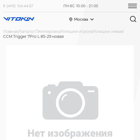
8 (495) 134-44-57
ПН-ВС 10:00 - 21:00
Москва
Главная
Каталог
Экипировка
Клюшки игрока
Клюшки левые
CCM Trigger 7Pro L 85-29 новая