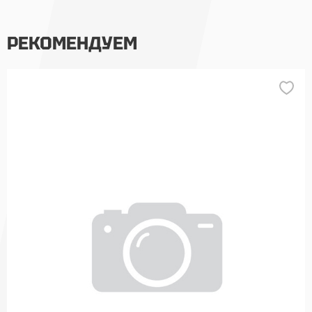
РЕКОМЕНДУЕМ