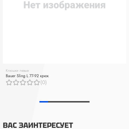
Клюшки левые
Bauer Sling L 77-92 крюк
(0)
ВАС ЗАИНТЕРЕСУЕТ