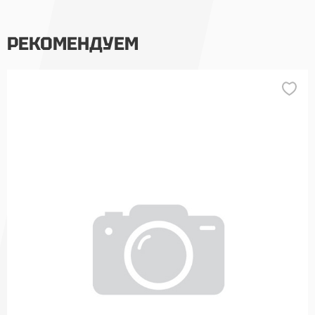
РЕКОМЕНДУЕМ