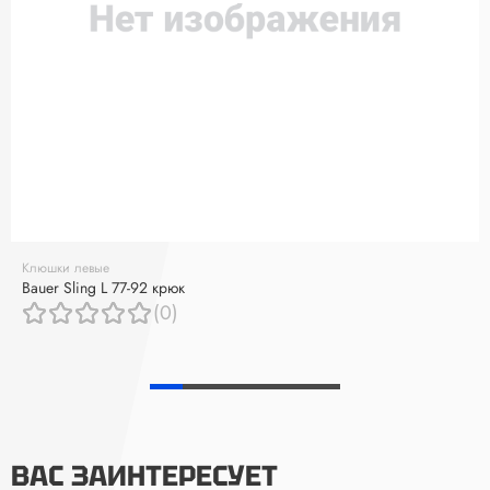
Клюшки левые
Bauer Sling L 77-92 крюк
(0)
ВАС ЗАИНТЕРЕСУЕТ