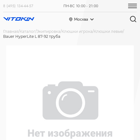
8 (495) 134-44-57
ПН-ВС 10:00 - 21:00
Москва
Главная
Каталог
Экипировка
Клюшки игрока
Клюшки левые
Bauer HyperLite L 87-92 труба