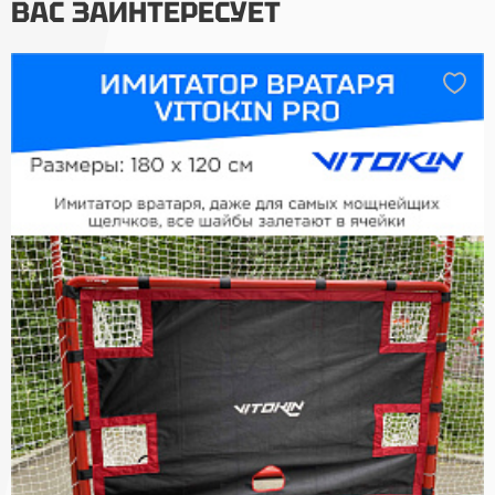
ВАС ЗАИНТЕРЕСУЕТ