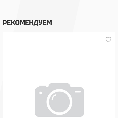
РЕКОМЕНДУЕМ