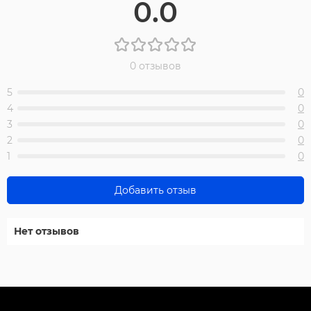
0.0
0 отзывов
5
0
4
0
3
0
2
0
1
0
Добавить отзыв
Нет отзывов