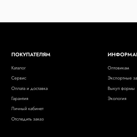
ПОКУПАТЕЛЯМ
ИНФОРМА
Каталог
Оптовикам
Сервис
Экспортные з
Оплата и доставка
Выкуп формы
Гарантия
Экология
Личный кабинет
Отследить заказ