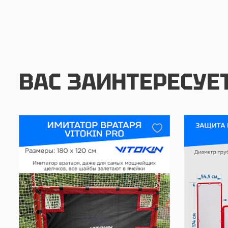
ВАС ЗАИНТЕРЕСУЕ