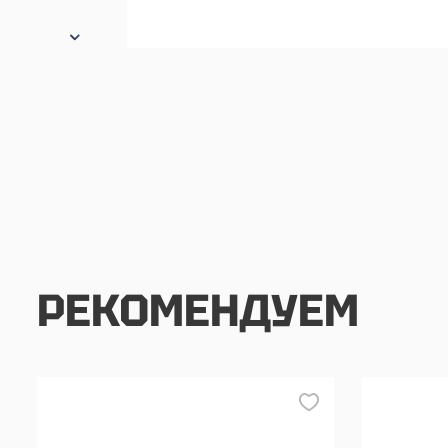
РЕКОМЕНДУЕМ