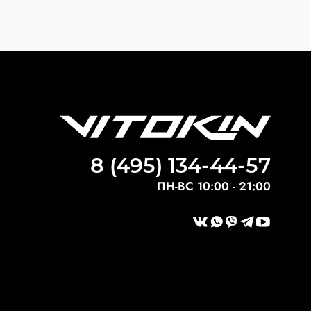
8 (495) 134-44-57
ПН-ВС 10:00 - 21:00