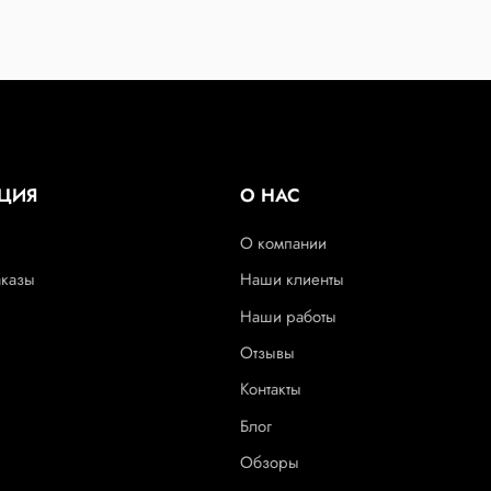
ЦИЯ
О НАС
О компании
аказы
Наши клиенты
Наши работы
Отзывы
Контакты
Блог
Обзоры