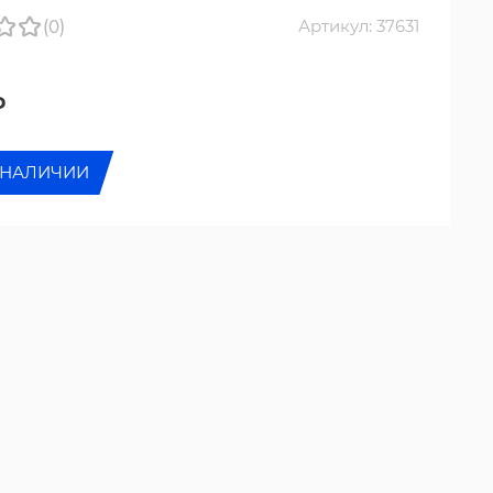
(0)
Артикул: 37631
₽
 НАЛИЧИИ