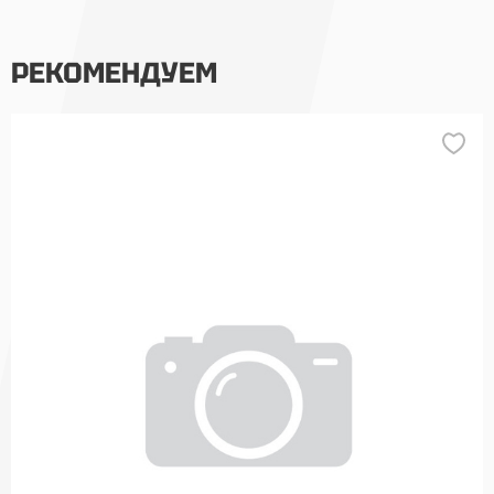
РЕКОМЕНДУЕМ