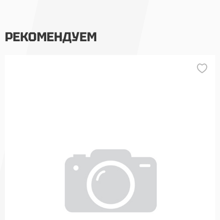
РЕКОМЕНДУЕМ