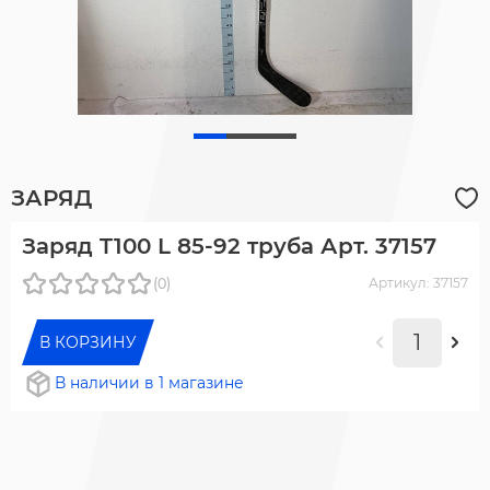
ЗАРЯД
Заряд T100 L 85-92 труба Арт. 37157
(0)
Артикул: 37157
В КОРЗИНУ
В наличии в 1 магазине