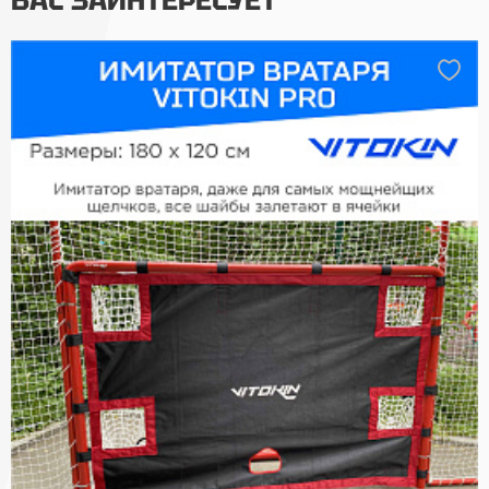
ВАС ЗАИНТЕРЕСУЕТ